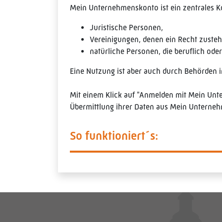
Mein Unternehmenskonto ist ein zentrales Ko
Juristische Personen,
Vereinigungen, denen ein Recht zuste
natürliche Personen, die beruflich oder
Eine Nutzung ist aber auch durch Behörden 
Mit einem Klick auf "Anmelden mit Mein Un
Übermittlung ihrer Daten aus Mein Unternehm
So funktioniert´s: