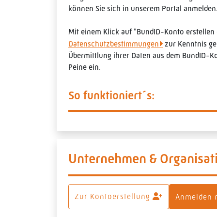
können Sie sich in unserem Portal anmelden
Mit einem Klick auf "BundID-Konto erstellen
Datenschutzbestimmungen
zur Kenntnis g
Übermittlung ihrer Daten aus dem BundID-Kon
Peine ein.
So funktioniert´s:
Unternehmen & Organisat
Zur Kontoerstellung
Anmelden 