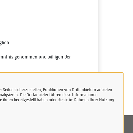
lich.
nntnis genommen und willigen der
 Seiten sicherzustellen, Funktionen von Drittanbietern anbieten
alysieren. Die Drittanbieter führen diese Informationen
 ihnen bereitgestellt haben oder die sie im Rahmen Ihrer Nutzung
tenschutzerklärung