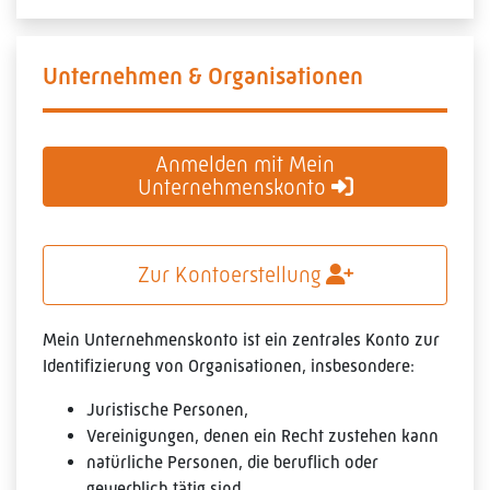
Unternehmen & Organisationen
Anmelden mit Mein
Unternehmenskonto
Zur Kontoerstellung
Mein Unternehmenskonto ist ein zentrales Konto zur
Identifizierung von Organisationen, insbesondere:
Juristische Personen,
Vereinigungen, denen ein Recht zustehen kann
natürliche Personen, die beruflich oder
gewerblich tätig sind.