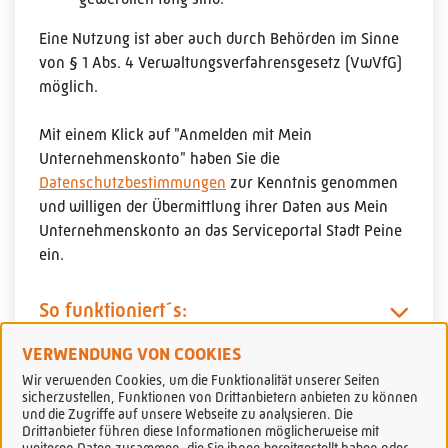
Eine Nutzung ist aber auch durch Behörden im Sinne
von § 1 Abs. 4 Verwaltungsverfahrensgesetz (VwVfG)
möglich.
Mit einem Klick auf "Anmelden mit Mein
Unternehmenskonto" haben Sie die
Datenschutzbestimmungen
zur Kenntnis genommen
und willigen der Übermittlung ihrer Daten aus Mein
Unternehmenskonto an das Serviceportal Stadt Peine
ein.
So funktioniert´s:
VERWENDUNG VON COOKIES
Wir verwenden Cookies, um die Funktionalität unserer Seiten
sicherzustellen, Funktionen von Drittanbietern anbieten zu können
und die Zugriffe auf unsere Webseite zu analysieren. Die
Drittanbieter führen diese Informationen möglicherweise mit