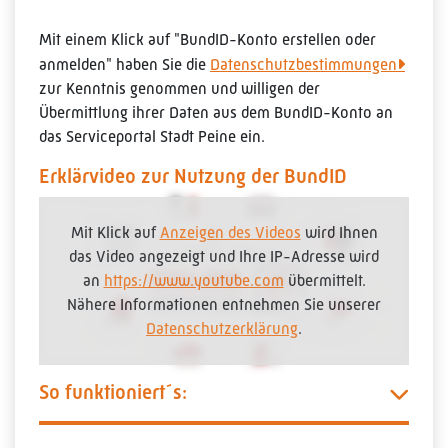
Mit einem Klick auf "BundID-Konto erstellen oder
anmelden" haben Sie die
Datenschutzbestimmungen
zur Kenntnis genommen und willigen der
Übermittlung ihrer Daten aus dem BundID-Konto an
das Serviceportal Stadt Peine ein.
Erklärvideo zur Nutzung der BundID
Mit Klick auf
Anzeigen des Videos
wird Ihnen
das Video angezeigt und Ihre IP-Adresse wird
an
https://www.youtube.com
übermittelt.
Nähere Informationen entnehmen Sie unserer
Datenschutzerklärung
.
So funktioniert´s: