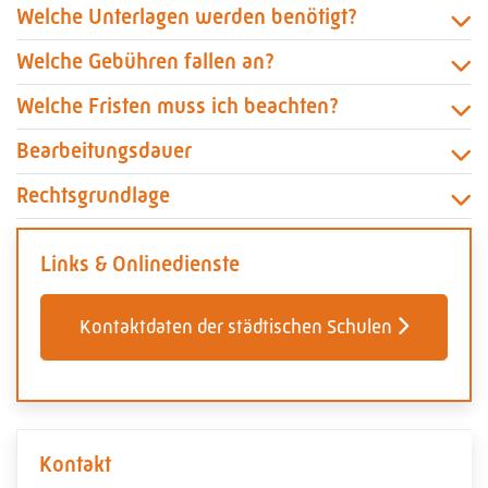
Welche Unterlagen werden benötigt?
Welche Gebühren fallen an?
Welche Fristen muss ich beachten?
Bearbeitungsdauer
Rechtsgrundlage
Links & Onlinedienste
Kontaktdaten der städtischen Schulen
Kontakt