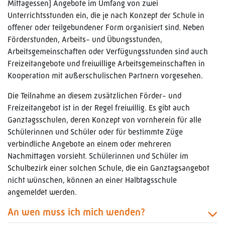
Mittagessen) Angebote im Umfang von zwei
Unterrichtsstunden ein, die je nach Konzept der Schule in
offener oder teilgebundener Form organisiert sind. Neben
Förderstunden, Arbeits- und Übungsstunden,
Arbeitsgemeinschaften oder Verfügungsstunden sind auch
Freizeitangebote und freiwillige Arbeitsgemeinschaften in
Kooperation mit außerschulischen Partnern vorgesehen.
Die Teilnahme an diesem zusätzlichen Förder- und
Freizeitangebot ist in der Regel freiwillig. Es gibt auch
Ganztagsschulen, deren Konzept von vornherein für alle
Schülerinnen und Schüler oder für bestimmte Züge
verbindliche Angebote an einem oder mehreren
Nachmittagen vorsieht. Schülerinnen und Schüler im
Schulbezirk einer solchen Schule, die ein Ganztagsangebot
nicht wünschen, können an einer Halbtagsschule
angemeldet werden.
An wen muss ich mich wenden?