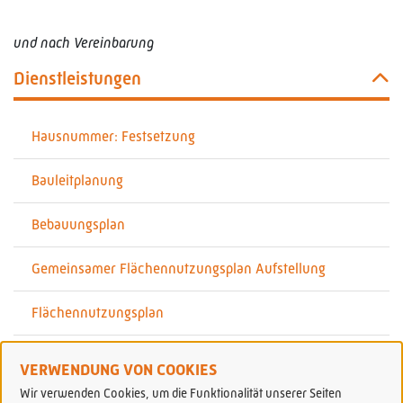
und nach Vereinbarung
Dienstleistungen
Hausnummer: Festsetzung
Bauleitplanung
Bebauungsplan
Gemeinsamer Flächennutzungsplan Aufstellung
Flächennutzungsplan
Vorhaben- und Erschließungsplan Einsicht gewähren
VERWENDUNG VON COOKIES
Wir verwenden Cookies, um die Funktionalität unserer Seiten