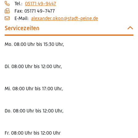
Tel.:
05171 49-9447
Fax: 05171 49-7477
E‑Mail:
alexander.okon@stadt-peine.de
Servicezeiten
Mo. 08:00 Uhr bis 15:30 Uhr,
Di. 08:00 Uhr bis 12:00 Uhr,
Mi. 08:00 Uhr bis 17:00 Uhr,
Do. 08:00 Uhr bis 12:00 Uhr,
Fr. 08:00 Uhr bis 12:00 Uhr