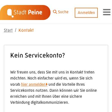
Zum Hauptinhalt springen
Suche
Anmelden
M
Start
Kontakt
Kein Servicekonto?
Wir freuen uns, dass Sie mit uns in Kontakt treten
möchten. Noch einfacher wird es, wenn Sie sich
vorab
hier anmelden
und die Vorteile Ihres
Servicekontos nutzen. Dann können wir Sie online
erreichen und mit Ihnen über eine sichere
Verbindung digitalkommunizieren.