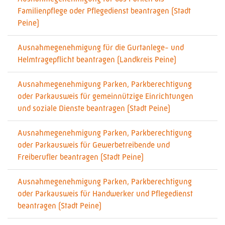
Familienpflege oder Pflegedienst beantragen (Stadt
Peine)
Ausnahmegenehmigung für die Gurtanlege- und
Helmtragepflicht beantragen (Landkreis Peine)
Ausnahmegenehmigung Parken, Parkberechtigung
oder Parkausweis für gemeinnützige Einrichtungen
und soziale Dienste beantragen (Stadt Peine)
Ausnahmegenehmigung Parken, Parkberechtigung
oder Parkausweis für Gewerbetreibende und
Freiberufler beantragen (Stadt Peine)
Ausnahmegenehmigung Parken, Parkberechtigung
oder Parkausweis für Handwerker und Pflegedienst
beantragen (Stadt Peine)