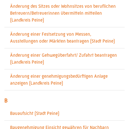
Änderung des Sitzes oder Wohnsitzes von beruflichen
Betreuern/Betreuerinnen übermitteln mitteilen
(Landkreis Peine)
Änderung einer Festsetzung von Messen,
Ausstellungen oder Märkten beantragen (Stadt Peine)
Änderung einer Gehwegüberfahrt/ Zufahrt beantragen
(Landkreis Peine)
Änderung einer genehmigungsbedürftigen Anlage
anzeigen (Landkreis Peine)
B
Bauaufsicht (Stadt Peine)
Baugenehmigung Einsicht gewähren für Nachbarn