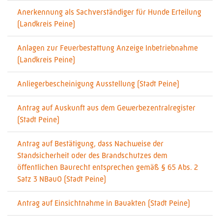
Anerkennung als Sachverständiger für Hunde Erteilung
(Landkreis Peine)
Anlagen zur Feuerbestattung Anzeige Inbetriebnahme
(Landkreis Peine)
Anliegerbescheinigung Ausstellung (Stadt Peine)
Antrag auf Auskunft aus dem Gewerbezentralregister
(Stadt Peine)
Antrag auf Bestätigung, dass Nachweise der
Standsicherheit oder des Brandschutzes dem
öffentlichen Baurecht entsprechen gemäß § 65 Abs. 2
Satz 3 NBauO (Stadt Peine)
Antrag auf Einsichtnahme in Bauakten (Stadt Peine)