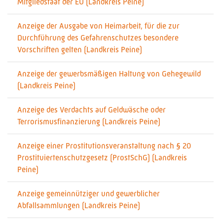
Mitgliedstaat der EU (Landkreis Peine)
Anzeige der Ausgabe von Heimarbeit, für die zur
Durchführung des Gefahrenschutzes besondere
Vorschriften gelten (Landkreis Peine)
Anzeige der gewerbsmäßigen Haltung von Gehegewild
(Landkreis Peine)
Anzeige des Verdachts auf Geldwäsche oder
Terrorismusfinanzierung (Landkreis Peine)
Anzeige einer Prostitutionsveranstaltung nach § 20
Prostituiertenschutzgesetz (ProstSchG) (Landkreis
Peine)
Anzeige gemeinnütziger und gewerblicher
Abfallsammlungen (Landkreis Peine)