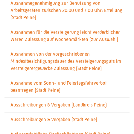
Ausnahmegenehmigung zur Benutzung von
Arbeitsgeräten zwischen 20:00 und 7:00 Uhr: Erteilung
(Stadt Peine)
Ausnahmen für die Versteigerung leicht verderblicher
Waren Zulassung auf Wochenmärkten (zur Auswahl)
Ausnahmen von der vorgeschriebenen
Mindestbesichtigungsdauer des Versteigerungsguts im
Versteigerergewerbe Zulassung (Stadt Peine)
Ausnahme vom Sonn- und Feiertagsfahrverbot
beantragen (Stadt Peine)
Ausschreibungen & Vergaben (Landkreis Peine)
Ausschreibungen & Vergaben (Stadt Peine)