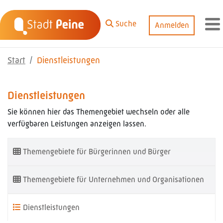
Zum Hauptinhalt springen
Suche
Anmelden
M
Start
Dienstleistungen
Dienstleistungen
Sie können hier das Themengebiet wechseln oder alle
verfügbaren Leistungen anzeigen lassen.
Themengebiete für Bürgerinnen und Bürger
Themengebiete für Unternehmen und Organisationen
Dienstleistungen