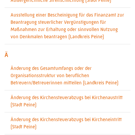
Außergerichtliche Streitschlichtung (Stadt Peine)
Ausstellung einer Bescheinigung für das Finanzamt zur
Beantragung steuerlicher Vergünstigungen für
Maßnahmen zur Erhaltung oder sinnvollen Nutzung
von Denkmalen beantragen (Landkreis Peine)
Ä
Änderung des Gesamtumfangs oder der
Organisationsstruktur von beruflichen
Betreuern/Betreuerinnen mitteilen (Landkreis Peine)
Änderung des Kirchensteuerabzugs bei Kirchenaustritt
(Stadt Peine)
Änderung des Kirchensteuerabzugs bei Kircheneintritt
(Stadt Peine)