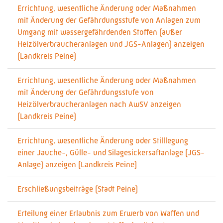
Errichtung, wesentliche Änderung oder Maßnahmen
mit Änderung der Gefährdungsstufe von Anlagen zum
Umgang mit wassergefährdenden Stoffen (außer
Heizölverbraucheranlagen und JGS-Anlagen) anzeigen
(Landkreis Peine)
Errichtung, wesentliche Änderung oder Maßnahmen
mit Änderung der Gefährdungsstufe von
Heizölverbraucheranlagen nach AwSV anzeigen
(Landkreis Peine)
Errichtung, wesentliche Änderung oder Stilllegung
einer Jauche-, Gülle- und Silagesickersaftanlage (JGS-
Anlage) anzeigen (Landkreis Peine)
Erschließungsbeiträge (Stadt Peine)
Erteilung einer Erlaubnis zum Erwerb von Waffen und