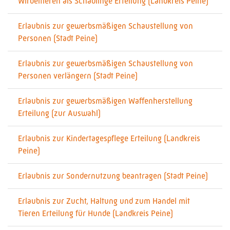
Wirbeltieren als Schädlinge Erteilung (Landkreis Peine)
Erlaubnis zur gewerbsmäßigen Schaustellung von
Personen (Stadt Peine)
Erlaubnis zur gewerbsmäßigen Schaustellung von
Personen verlängern (Stadt Peine)
Erlaubnis zur gewerbsmäßigen Waffenherstellung
Erteilung (zur Auswahl)
Erlaubnis zur Kindertagespflege Erteilung (Landkreis
Peine)
Erlaubnis zur Sondernutzung beantragen (Stadt Peine)
Erlaubnis zur Zucht, Haltung und zum Handel mit
Tieren Erteilung für Hunde (Landkreis Peine)