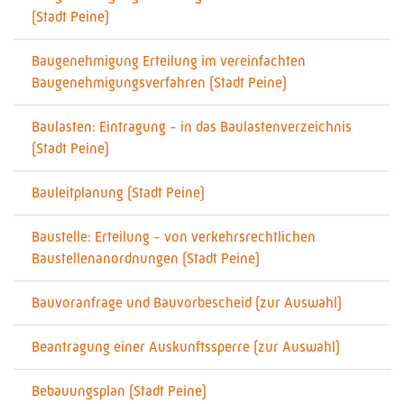
(Stadt Peine)
Baugenehmigung Erteilung im vereinfachten
Baugenehmigungsverfahren (Stadt Peine)
Baulasten: Eintragung - in das Baulastenverzeichnis
(Stadt Peine)
Bauleitplanung (Stadt Peine)
Baustelle: Erteilung - von verkehrsrechtlichen
Baustellenanordnungen (Stadt Peine)
Bauvoranfrage und Bauvorbescheid (zur Auswahl)
Beantragung einer Auskunftssperre (zur Auswahl)
Bebauungsplan (Stadt Peine)