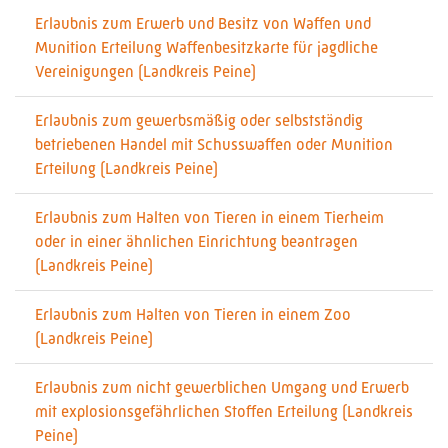
Erlaubnis zum Erwerb und Besitz von Waffen und
Munition Erteilung Waffenbesitzkarte für jagdliche
Vereinigungen (Landkreis Peine)
Erlaubnis zum gewerbsmäßig oder selbstständig
betriebenen Handel mit Schusswaffen oder Munition
Erteilung (Landkreis Peine)
Erlaubnis zum Halten von Tieren in einem Tierheim
oder in einer ähnlichen Einrichtung beantragen
(Landkreis Peine)
Erlaubnis zum Halten von Tieren in einem Zoo
(Landkreis Peine)
Erlaubnis zum nicht gewerblichen Umgang und Erwerb
mit explosionsgefährlichen Stoffen Erteilung (Landkreis
Peine)