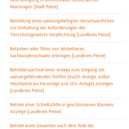
beantragen (Stadt Peine)
Bestellung eines weisungsbefugten Verantwortlichen
zur Einhaltung der Anforderungen des
Tierschutzgesetzes Verpflichtung (Landkreis Peine)
Betäuben oder Töten von Wirbeltieren,
Sachkundenachweis erbringen (Landkreis Peine)
Betreiberwechsel einer Anlage zum Umgang mit
wassergefährdenden Stoffen (AwSV-Anlage, außer
Heizölverbraucheranlage und JGS-Anlage) anzeigen
(Landkreis Peine)
Betrieb einer Schießstätte in geschlossenen Räumen:
Anzeige (Landkreis Peine)
Betrieb eines Gewerbes nach dem Tode der