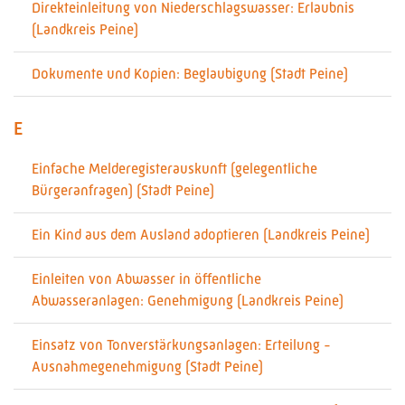
Direkteinleitung von Niederschlagswasser: Erlaubnis
(Landkreis Peine)
Dokumente und Kopien: Beglaubigung (Stadt Peine)
E
Einfache Melderegisterauskunft (gelegentliche
Bürgeranfragen) (Stadt Peine)
Ein Kind aus dem Ausland adoptieren (Landkreis Peine)
Einleiten von Abwasser in öffentliche
Abwasseranlagen: Genehmigung (Landkreis Peine)
Einsatz von Tonverstärkungsanlagen: Erteilung -
Ausnahmegenehmigung (Stadt Peine)