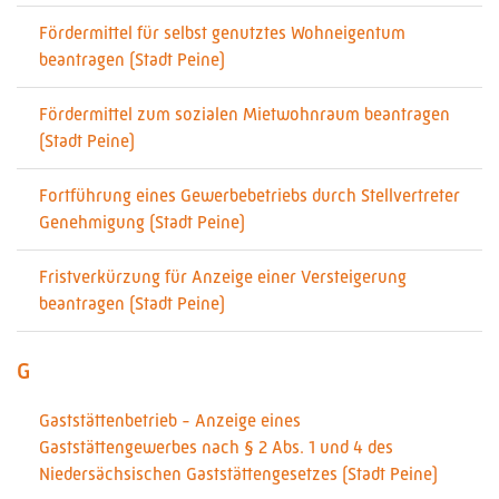
Fördermittel für selbst genutztes Wohneigentum
beantragen (Stadt Peine)
Fördermittel zum sozialen Mietwohnraum beantragen
(Stadt Peine)
Fortführung eines Gewerbebetriebs durch Stellvertreter
Genehmigung (Stadt Peine)
Fristverkürzung für Anzeige einer Versteigerung
beantragen (Stadt Peine)
G
Gaststättenbetrieb - Anzeige eines
Gaststättengewerbes nach § 2 Abs. 1 und 4 des
Niedersächsischen Gaststättengesetzes (Stadt Peine)