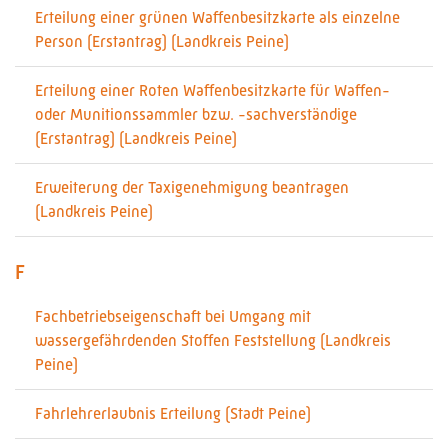
Erteilung einer grünen Waffenbesitzkarte als einzelne
Person (Erstantrag) (Landkreis Peine)
Erteilung einer Roten Waffenbesitzkarte für Waffen-
oder Munitionssammler bzw. -sachverständige
(Erstantrag) (Landkreis Peine)
Erweiterung der Taxigenehmigung beantragen
(Landkreis Peine)
F
Fachbetriebseigenschaft bei Umgang mit
wassergefährdenden Stoffen Feststellung (Landkreis
Peine)
Fahrlehrerlaubnis Erteilung (Stadt Peine)