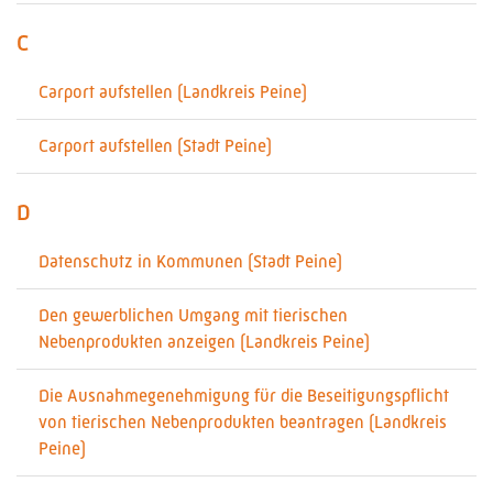
C
Carport aufstellen (Landkreis Peine)
Carport aufstellen (Stadt Peine)
D
Datenschutz in Kommunen (Stadt Peine)
Den gewerblichen Umgang mit tierischen
Nebenprodukten anzeigen (Landkreis Peine)
Die Ausnahmegenehmigung für die Beseitigungspflicht
von tierischen Nebenprodukten beantragen (Landkreis
Peine)