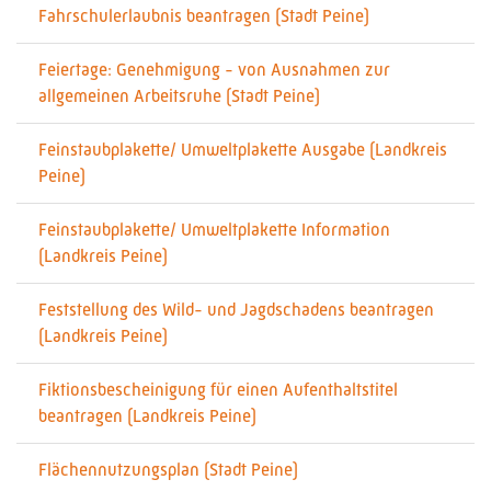
Fahrschulerlaubnis beantragen (Stadt Peine)
Feiertage: Genehmigung - von Ausnahmen zur
allgemeinen Arbeitsruhe (Stadt Peine)
Feinstaubplakette/ Umweltplakette Ausgabe (Landkreis
Peine)
Feinstaubplakette/ Umweltplakette Information
(Landkreis Peine)
Feststellung des Wild- und Jagdschadens beantragen
(Landkreis Peine)
Fiktionsbescheinigung für einen Aufenthaltstitel
beantragen (Landkreis Peine)
Flächennutzungsplan (Stadt Peine)