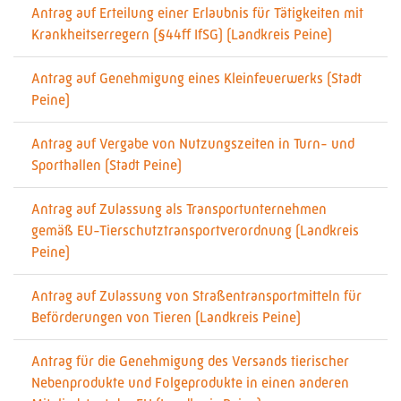
Antrag auf Erteilung einer Erlaubnis für Tätigkeiten mit
Krankheitserregern (§44ff IfSG) (Landkreis Peine)
Antrag auf Genehmigung eines Kleinfeuerwerks (Stadt
Peine)
Antrag auf Vergabe von Nutzungszeiten in Turn- und
Sporthallen (Stadt Peine)
Antrag auf Zulassung als Transportunternehmen
gemäß EU-Tierschutztransportverordnung (Landkreis
Peine)
Antrag auf Zulassung von Straßentransportmitteln für
Beförderungen von Tieren (Landkreis Peine)
Antrag für die Genehmigung des Versands tierischer
Nebenprodukte und Folgeprodukte in einen anderen