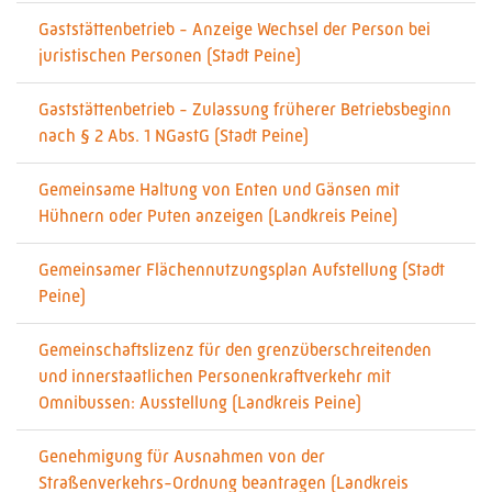
Gaststättenbetrieb - Anzeige Wechsel der Person bei
juristischen Personen (Stadt Peine)
Gaststättenbetrieb - Zulassung früherer Betriebsbeginn
nach § 2 Abs. 1 NGastG (Stadt Peine)
Gemeinsame Haltung von Enten und Gänsen mit
Hühnern oder Puten anzeigen (Landkreis Peine)
Gemeinsamer Flächennutzungsplan Aufstellung (Stadt
Peine)
Gemeinschaftslizenz für den grenzüberschreitenden
und innerstaatlichen Personenkraftverkehr mit
Omnibussen: Ausstellung (Landkreis Peine)
Genehmigung für Ausnahmen von der
Straßenverkehrs-Ordnung beantragen (Landkreis