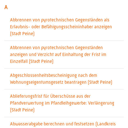
A
Abbrennen von pyrotechnischen Gegenständen als
Erlaubnis- oder Befähigungsscheininhaber anzeigen
(Stadt Peine)
Abbrennen von pyrotechnischen Gegenständen
anzeigen und Verzicht auf Einhaltung der Frist im
Einzelfall (Stadt Peine)
Abgeschlossenheitsbescheinigung nach dem
Wohnungseigentumsgesetz beantragen (Stadt Peine)
Ablieferungsfrist für Überschüsse aus der
Pfandverwertung im Pfandleihgewerbe: Verlängerung
(Stadt Peine)
Abwasserabgabe berechnen und festsetzen (Landkreis