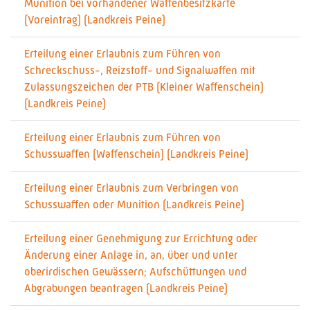
Munition bei vorhandener Waffenbesitzkarte
(Voreintrag) (Landkreis Peine)
Erteilung einer Erlaubnis zum Führen von
Schreckschuss-, Reizstoff- und Signalwaffen mit
Zulassungszeichen der PTB (Kleiner Waffenschein)
(Landkreis Peine)
Erteilung einer Erlaubnis zum Führen von
Schusswaffen (Waffenschein) (Landkreis Peine)
Erteilung einer Erlaubnis zum Verbringen von
Schusswaffen oder Munition (Landkreis Peine)
Erteilung einer Genehmigung zur Errichtung oder
Änderung einer Anlage in, an, über und unter
oberirdischen Gewässern; Aufschüttungen und
Abgrabungen beantragen (Landkreis Peine)