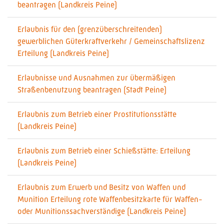
beantragen (Landkreis Peine)
Erlaubnis für den (grenzüberschreitenden)
gewerblichen Güterkraftverkehr / Gemeinschaftslizenz
Erteilung (Landkreis Peine)
Erlaubnisse und Ausnahmen zur übermäßigen
Straßenbenutzung beantragen (Stadt Peine)
Erlaubnis zum Betrieb einer Prostitutionsstätte
(Landkreis Peine)
Erlaubnis zum Betrieb einer Schießstätte: Erteilung
(Landkreis Peine)
Erlaubnis zum Erwerb und Besitz von Waffen und
Munition Erteilung rote Waffenbesitzkarte für Waffen-
oder Munitionssachverständige (Landkreis Peine)