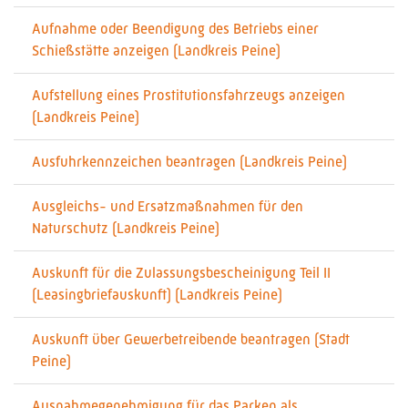
Aufnahme oder Beendigung des Betriebs einer
Schießstätte anzeigen (Landkreis Peine)
Aufstellung eines Prostitutionsfahrzeugs anzeigen
(Landkreis Peine)
Ausfuhrkennzeichen beantragen (Landkreis Peine)
Ausgleichs- und Ersatzmaßnahmen für den
Naturschutz (Landkreis Peine)
Auskunft für die Zulassungsbescheinigung Teil II
(Leasingbriefauskunft) (Landkreis Peine)
Auskunft über Gewerbetreibende beantragen (Stadt
Peine)
Ausnahmegenehmigung für das Parken als