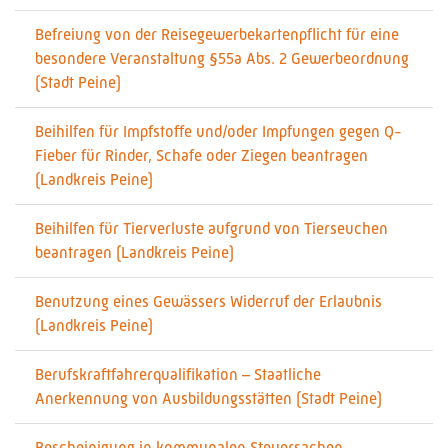
Befreiung von der Reisegewerbekartenpflicht für eine
besondere Veranstaltung §55a Abs. 2 Gewerbeordnung
(Stadt Peine)
Beihilfen für Impfstoffe und/oder Impfungen gegen Q-
Fieber für Rinder, Schafe oder Ziegen beantragen
(Landkreis Peine)
Beihilfen für Tierverluste aufgrund von Tierseuchen
beantragen (Landkreis Peine)
Benutzung eines Gewässers Widerruf der Erlaubnis
(Landkreis Peine)
Berufskraftfahrerqualifikation – Staatliche
Anerkennung von Ausbildungsstätten (Stadt Peine)
Bescheinigung in kommunalen Steuersachen