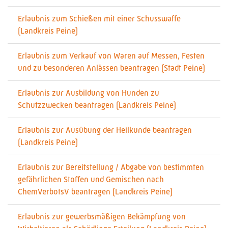
Erlaubnis zum Schießen mit einer Schusswaffe
(Landkreis Peine)
Erlaubnis zum Verkauf von Waren auf Messen, Festen
und zu besonderen Anlässen beantragen (Stadt Peine)
Erlaubnis zur Ausbildung von Hunden zu
Schutzzwecken beantragen (Landkreis Peine)
Erlaubnis zur Ausübung der Heilkunde beantragen
(Landkreis Peine)
Erlaubnis zur Bereitstellung / Abgabe von bestimmten
gefährlichen Stoffen und Gemischen nach
ChemVerbotsV beantragen (Landkreis Peine)
Erlaubnis zur gewerbsmäßigen Bekämpfung von