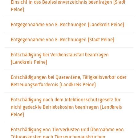
Einsicht in das Baulastenverzeichnis beantragen (Stadt
Peine)
Entgegennahme von E-Rechnungen (Landkreis Peine)
Entgegennahme von E-Rechnungen (Stadt Peine)
Entschädigung bei Verdienstausfall beantragen
(Landkreis Peine)
Entschädigungen bei Quarantäne, Tätigkeitsverbot oder
Betreuungserfordernis (Landkreis Peine)
Entschädigung nach dem Infektionsschutzgesetz für
nicht gedeckte Betriebskosten beantragen (Landkreis
Peine)
Entschädigung von Tierverlusten und Übernahme von
Tötungskosten nach Tierseuchenausbrüchen