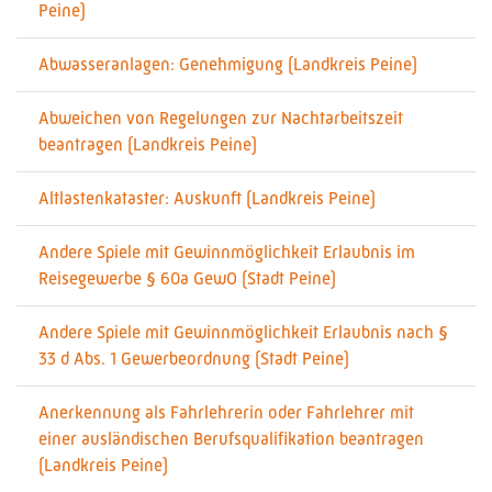
Peine)
Abwasseranlagen: Genehmigung (Landkreis Peine)
Abweichen von Regelungen zur Nachtarbeitszeit
beantragen (Landkreis Peine)
Altlastenkataster: Auskunft (Landkreis Peine)
Andere Spiele mit Gewinnmöglichkeit Erlaubnis im
Reisegewerbe § 60a GewO (Stadt Peine)
Andere Spiele mit Gewinnmöglichkeit Erlaubnis nach §
33 d Abs. 1 Gewerbeordnung (Stadt Peine)
Anerkennung als Fahrlehrerin oder Fahrlehrer mit
einer ausländischen Berufsqualifikation beantragen
(Landkreis Peine)