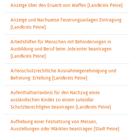
Anzeige über den Erwerb von Waffen (Landkreis Peine)
Anzeige und Nachweise Feuerungsanlagen Eintragung
(Landkreis Peine)
Arbeitshilfen für Menschen mit Behinderungen in
Ausbildung und Beruf beim Jobcenter beantragen
(Landkreis Peine)
Artenschutzrechtliche Ausnahmegenehmigung und
Befreiung: Erteilung (Landkreis Peine)
Aufenthaltserlaubnis für den Nachzug eines
ausländischen Kindes zu einem subsidiär
Schutzberechtigten beantragen (Landkreis Peine)
Aufhebung einer Festsetzung von Messen,
Ausstellungen oder Märkten beantragen (Stadt Peine)