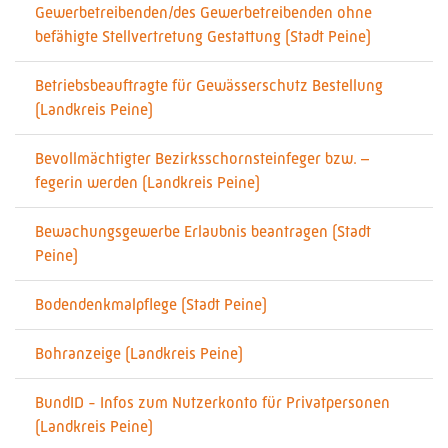
Gewerbetreibenden/des Gewerbetreibenden ohne
befähigte Stellvertretung Gestattung (Stadt Peine)
Betriebsbeauftragte für Gewässerschutz Bestellung
(Landkreis Peine)
Bevollmächtigter Bezirksschornsteinfeger bzw. –
fegerin werden (Landkreis Peine)
Bewachungsgewerbe Erlaubnis beantragen (Stadt
Peine)
Bodendenkmalpflege (Stadt Peine)
Bohranzeige (Landkreis Peine)
BundID - Infos zum Nutzerkonto für Privatpersonen
(Landkreis Peine)