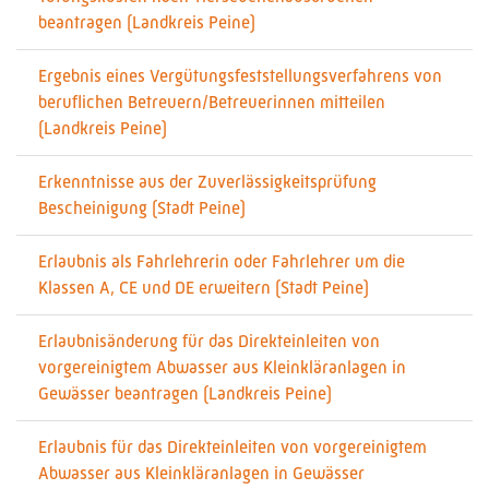
beantragen (Landkreis Peine)
Ergebnis eines Vergütungsfeststellungsverfahrens von
beruflichen Betreuern/Betreuerinnen mitteilen
(Landkreis Peine)
Erkenntnisse aus der Zuverlässigkeitsprüfung
Bescheinigung (Stadt Peine)
Erlaubnis als Fahrlehrerin oder Fahrlehrer um die
Klassen A, CE und DE erweitern (Stadt Peine)
Erlaubnisänderung für das Direkteinleiten von
vorgereinigtem Abwasser aus Kleinkläranlagen in
Gewässer beantragen (Landkreis Peine)
Erlaubnis für das Direkteinleiten von vorgereinigtem
Abwasser aus Kleinkläranlagen in Gewässer