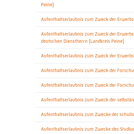
Peine)
Aufenthaltserlaubnis zum Zweck der Erwerbstä
Aufenthaltserlaubnis zum Zweck der Erwerbstä
deutschen Dienstherrn (Landkreis Peine)
Aufenthaltserlaubnis zum Zweck der Erwerbstä
Aufenthaltserlaubnis zum Zweck der Forschu
Aufenthaltserlaubnis zum Zweck der Forschun
Aufenthaltserlaubnis zum Zweck der selbständ
Aufenthaltserlaubnis zum Zwecke der schulis
Aufenthaltserlaubnis zum Zwecke des Studiu