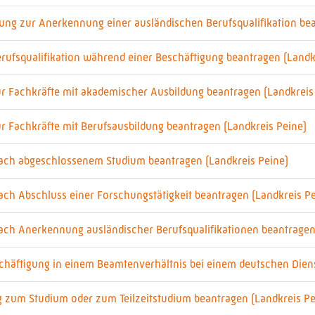
fung zur Anerkennung einer ausländischen Berufsqualifikation bea
rufsqualifikation während einer Beschäftigung beantragen (Landk
ür Fachkräfte mit akademischer Ausbildung beantragen (Landkreis
ür Fachkräfte mit Berufsausbildung beantragen (Landkreis Peine)
nach abgeschlossenem Studium beantragen (Landkreis Peine)
ach Abschluss einer Forschungstätigkeit beantragen (Landkreis Pe
nach Anerkennung ausländischer Berufsqualifikationen beantragen
chäftigung in einem Beamtenverhältnis bei einem deutschen Diens
g zum Studium oder zum Teilzeitstudium beantragen (Landkreis Pe