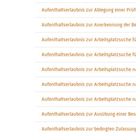
Aufenthaltserlaubnis zur Ablegung einer Prü
Aufenthaltserlaubnis zur Anerkennung der Be
Aufenthaltserlaubnis zur Arbeitsplatzsuche f
Aufenthaltserlaubnis zur Arbeitsplatzsuche f
Aufenthaltserlaubnis zur Arbeitsplatzsuche 
Aufenthaltserlaubnis zur Arbeitsplatzsuche n
Aufenthaltserlaubnis zur Arbeitsplatzsuche 
Aufenthaltserlaubnis zur Ausübung einer Bes
Aufenthaltserlaubnis zur bedingten Zulassun