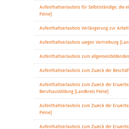
Aufenthaltserlaubnis für Selbstständige, die 
Peine)
Aufenthaltserlaubnis Verlängerung zur Arbei
Aufenthaltserlaubnis wegen Vertreibung (Lan
Aufenthaltserlaubnis zum allgemeinbildenden
Aufenthaltserlaubnis zum Zweck der Beschäfti
Aufenthaltserlaubnis zum Zweck der Erwerbstä
Berufsausbildung (Landkreis Peine)
Aufenthaltserlaubnis zum Zweck der Erwerbstä
Peine)
Aufenthaltserlaubnis zum Zweck der Erwerbst