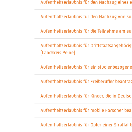
Aufenthaltserlaubnis für den Nachzug eines a
Aufenthaltserlaubnis für den Nachzug von s
Aufenthaltserlaubnis für die Teilnahme am eu
Aufenthaltserlaubnis für Drittstaatsangehör
(Landkreis Peine)
Aufenthaltserlaubnis für ein studienbezogen
Aufenthaltserlaubnis für Freiberufler beantra
Aufenthaltserlaubnis für Kinder, die in Deut
Aufenthaltserlaubnis für mobile Forscher bea
Aufenthaltserlaubnis für Opfer einer Straftat