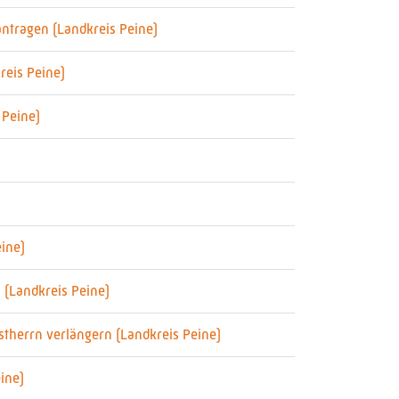
ntragen (Landkreis Peine)
reis Peine)
 Peine)
ine)
 (Landkreis Peine)
therrn verlängern (Landkreis Peine)
ine)