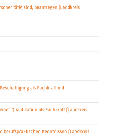
scher tätig sind, beantragen (Landkreis
Beschäftigung als Fachkraft mit
ner Qualifikation als Fachkraft (Landkreis
n berufspraktischen Kenntnissen (Landkreis