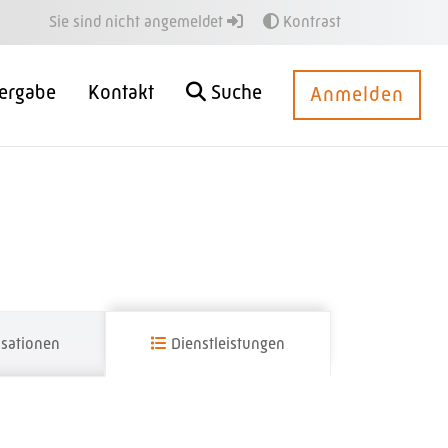
Sie sind nicht angemeldet
Kontrast
ergabe
Kontakt
Suche
Anmelden
sationen
Dienstleistungen