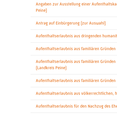
Angaben zur Ausstellung einer Aufenthaltska
Peine)
Antrag auf Einbürgerung (zur Auswahl)
Aufenthaltserlaubnis aus dringenden humanit
Aufenthaltserlaubnis aus familiären Gründen
Aufenthaltserlaubnis aus familiären Gründen
(Landkreis Peine)
Aufenthaltserlaubnis aus familiären Gründen 
Aufenthaltserlaubnis aus völkerrechtlichen,
Aufenthaltserlaubnis für den Nachzug des Eh