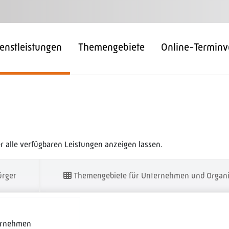
enstleistungen
Themengebiete
Online-Terminv
 alle verfügbaren Leistungen anzeigen lassen.
ürger
Themengebiete für Unternehmen und Organi
ernehmen