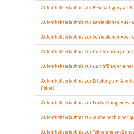
Aufenthaltserlaubnis zur Beschäftigung als F
Aufenthaltserlaubnis zur betrieblichen Aus- 
Aufenthaltserlaubnis zur betrieblichen Aus-
Aufenthaltserlaubnis zur Durchführung eine
Aufenthaltserlaubnis zur Durchführung einer
Aufenthaltserlaubnis zur Erteilung zur Anerk
Peine)
Aufenthaltserlaubnis zur Fortsetzung eines
Aufenthaltserlaubnis zur Suche nach einer qu
Aufenthaltserlaubnis zur Teilnahme am Bundes