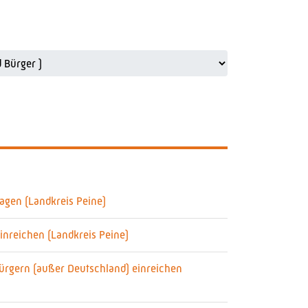
agen (Landkreis Peine)
inreichen (Landkreis Peine)
Bürgern (außer Deutschland) einreichen