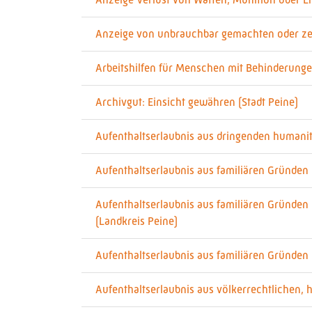
Anzeige von unbrauchbar gemachten oder zers
Arbeitshilfen für Menschen mit Behinderunge
Archivgut: Einsicht gewähren (Stadt Peine)
Aufenthaltserlaubnis aus dringenden humanit
Aufenthaltserlaubnis aus familiären Gründen
Aufenthaltserlaubnis aus familiären Gründen
(Landkreis Peine)
Aufenthaltserlaubnis aus familiären Gründen 
Aufenthaltserlaubnis aus völkerrechtlichen,