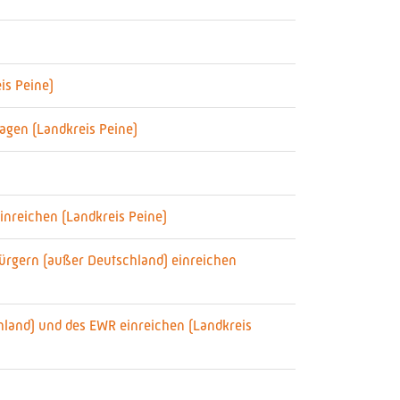
is Peine)
agen (Landkreis Peine)
inreichen (Landkreis Peine)
Bürgern (außer Deutschland) einreichen
hland) und des EWR einreichen (Landkreis