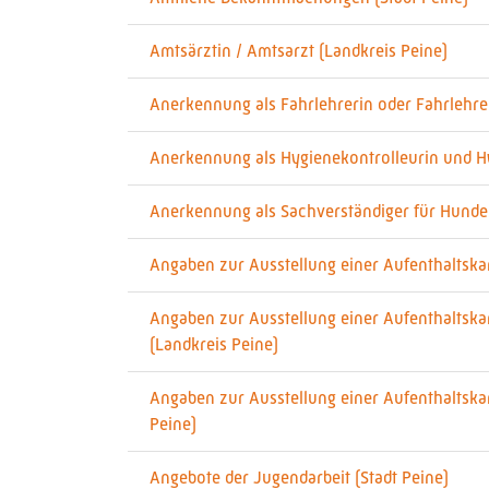
Amtsärztin / Amtsarzt (Landkreis Peine)
Anerkennung als Fahrlehrerin oder Fahrlehrer
Anerkennung als Hygienekontrolleurin und Hy
Anerkennung als Sachverständiger für Hunde 
Angaben zur Ausstellung einer Aufenthaltskar
Angaben zur Ausstellung einer Aufenthaltska
(Landkreis Peine)
Angaben zur Ausstellung einer Aufenthaltska
Peine)
Angebote der Jugendarbeit (Stadt Peine)