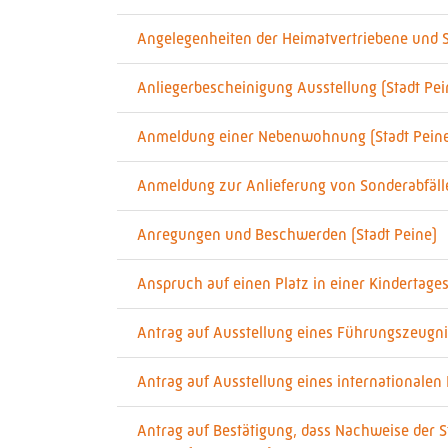
Angelegenheiten der Heimatvertriebene und Sp
Anliegerbescheinigung Ausstellung (Stadt Pei
Anmeldung einer Nebenwohnung (Stadt Pein
Anmeldung zur Anlieferung von Sonderabfälle
Anregungen und Beschwerden (Stadt Peine)
Anspruch auf einen Platz in einer Kindertages
Antrag auf Ausstellung eines Führungszeugnis
Antrag auf Ausstellung eines internationalen
Antrag auf Bestätigung, dass Nachweise der 