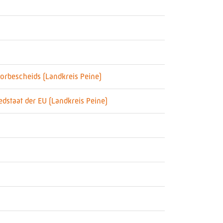
orbescheids (Landkreis Peine)
dstaat der EU (Landkreis Peine)