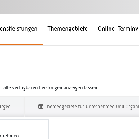
enstleistungen
Themengebiete
Online-Terminv
 alle verfügbaren Leistungen anzeigen lassen.
ürger
Themengebiete für Unternehmen und Organi
ernehmen