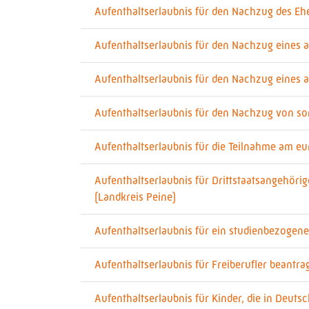
Aufenthaltserlaubnis für den Nachzug des Eh
Aufenthaltserlaubnis für den Nachzug eines a
Aufenthaltserlaubnis für den Nachzug eines 
Aufenthaltserlaubnis für den Nachzug von s
Aufenthaltserlaubnis für die Teilnahme am eu
Aufenthaltserlaubnis für Drittstaatsangehör
(Landkreis Peine)
Aufenthaltserlaubnis für ein studienbezogen
Aufenthaltserlaubnis für Freiberufler beantra
Aufenthaltserlaubnis für Kinder, die in Deut