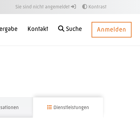
Sie sind nicht angemeldet
Kontrast
ergabe
Kontakt
Suche
Anmelden
sationen
Dienstleistungen