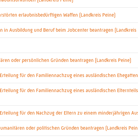
törten erlaubnisbedürftigen Waffen (Landkreis Peine)
n in Ausbildung und Beruf beim Jobcenter beantragen (Landkreis 
ären oder persönlichen Gründen beantragen (Landkreis Peine)
 Erteilung für den Familiennachzug eines ausländischen Ehegatte
 Erteilung für den Familiennachzug eines ausländischen Elterntei
Erteilung für den Nachzug der Eltern zu einem minderjährigen Au
 humanitären oder politischen Gründen beantragen (Landkreis Pein