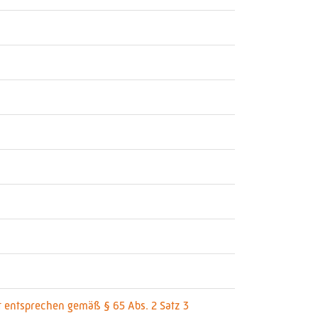
t entsprechen gemäß § 65 Abs. 2 Satz 3