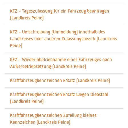
KFZ - Tageszulassung für ein Fahrzeug beantragen
(Landkreis Peine)
KFZ - Umschreibung (Ummeldung) innerhalb des
Landkreises oder anderen Zulassungsbezirk (Landkreis
Peine)
KFZ - Wiederinbetriebnahme eines Fahrzeuges nach
Außerbetriebsetzung (Landkreis Peine)
Kraftfahrzeugkennzeichen Ersatz (Landkreis Peine)
Kraftfahrzeugkennzeichen Ersatz wegen Diebstahl
(Landkreis Peine)
Kraftfahrzeugkennzeichen Zuteilung kleines
Kennzeichen (Landkreis Peine)