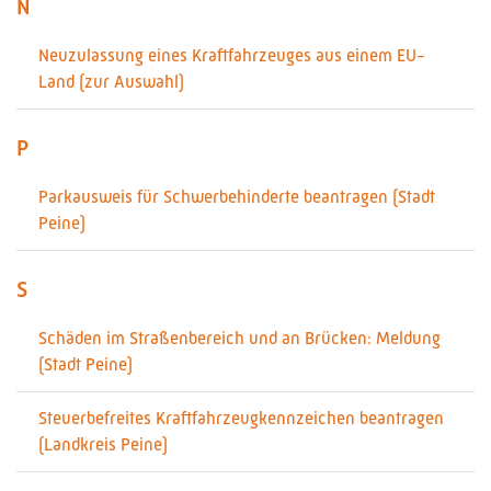
N
Neuzulassung eines Kraftfahrzeuges aus einem EU-
Land (zur Auswahl)
P
Parkausweis für Schwerbehinderte beantragen (Stadt
Peine)
S
Schäden im Straßenbereich und an Brücken: Meldung
(Stadt Peine)
Steuerbefreites Kraftfahrzeugkennzeichen beantragen
(Landkreis Peine)