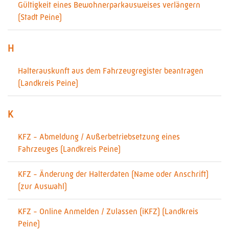
Gültigkeit eines Bewohnerparkausweises verlängern
(Stadt Peine)
H
Halterauskunft aus dem Fahrzeugregister beantragen
(Landkreis Peine)
K
KFZ - Abmeldung / Außerbetriebsetzung eines
Fahrzeuges (Landkreis Peine)
KFZ - Änderung der Halterdaten (Name oder Anschrift)
(zur Auswahl)
KFZ - Online Anmelden / Zulassen (iKFZ) (Landkreis
Peine)