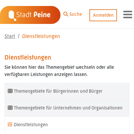
Zum Hauptinhalt springen
Suche
Anmelden
M
Start
Dienstleistungen
Dienstleistungen
Sie können hier das Themengebiet wechseln oder alle
verfügbaren Leistungen anzeigen lassen.
Themengebiete für Bürgerinnen und Bürger
Themengebiete für Unternehmen und Organisationen
Dienstleistungen