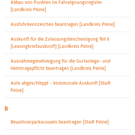
Abbau von Punkten im Fahreignungsregister
(Landkreis Peine)
Ausfuhrkennzeichen beantragen (Landkreis Peine)
Auskunft für die Zulassungsbescheinigung Teil II
(Leasingbriefauskunft) (Landkreis Peine)
Ausnahmegenehmigung für die Gurtanlege- und
Helmtragepflicht beantragen (Landkreis Peine)
Auto abgeschleppt - kommunale Auskunft (Stadt
Peine)
B
Bewohnerparkausweis beantragen (Stadt Peine)