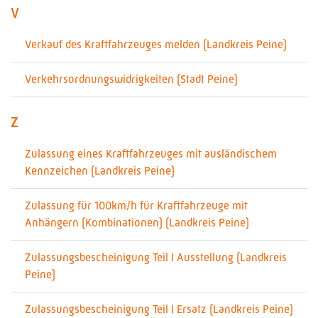
V
Verkauf des Kraftfahrzeuges melden (Landkreis Peine)
Verkehrsordnungswidrigkeiten (Stadt Peine)
Z
Zulassung eines Kraftfahrzeuges mit ausländischem
Kennzeichen (Landkreis Peine)
Zulassung für 100km/h für Kraftfahrzeuge mit
Anhängern (Kombinationen) (Landkreis Peine)
Zulassungsbescheinigung Teil I Ausstellung (Landkreis
Peine)
Zulassungsbescheinigung Teil I Ersatz (Landkreis Peine)