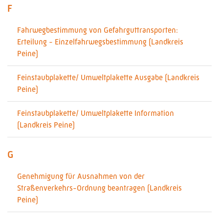
F
Fahrwegbestimmung von Gefahrguttransporten:
Erteilung - Einzelfahrwegsbestimmung (Landkreis
Peine)
Feinstaubplakette/ Umweltplakette Ausgabe (Landkreis
Peine)
Feinstaubplakette/ Umweltplakette Information
(Landkreis Peine)
G
Genehmigung für Ausnahmen von der
Straßenverkehrs-Ordnung beantragen (Landkreis
Peine)