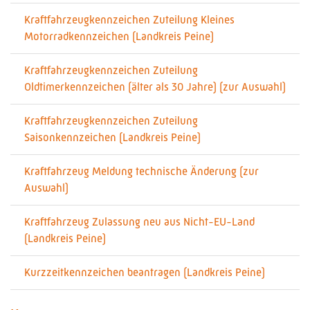
Kraftfahrzeugkennzeichen Zuteilung Kleines
Motorradkennzeichen (Landkreis Peine)
Kraftfahrzeugkennzeichen Zuteilung
Oldtimerkennzeichen (älter als 30 Jahre) (zur Auswahl)
Kraftfahrzeugkennzeichen Zuteilung
Saisonkennzeichen (Landkreis Peine)
Kraftfahrzeug Meldung technische Änderung (zur
Auswahl)
Kraftfahrzeug Zulassung neu aus Nicht-EU-Land
(Landkreis Peine)
Kurzzeitkennzeichen beantragen (Landkreis Peine)