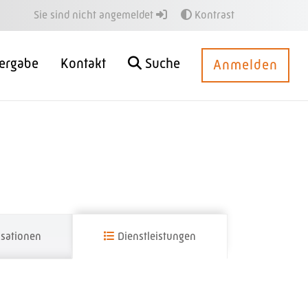
Sie sind nicht angemeldet
Kontrast
ergabe
Kontakt
Suche
Anmelden
sationen
Dienstleistungen