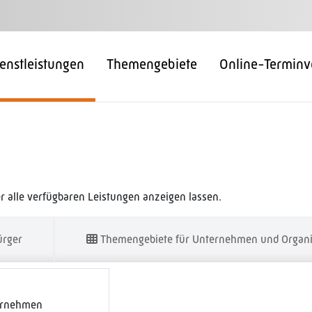
enstleistungen
Themengebiete
Online-Terminv
 alle verfügbaren Leistungen anzeigen lassen.
ürger
Themengebiete für Unternehmen und Organi
ernehmen