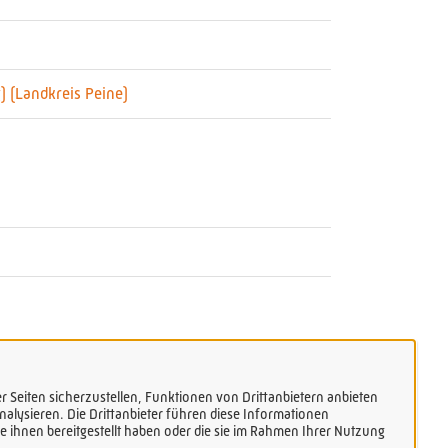
) (Landkreis Peine)
 Seiten sicherzustellen, Funktionen von Drittanbietern anbieten
alysieren. Die Drittanbieter führen diese Informationen
 ihnen bereitgestellt haben oder die sie im Rahmen Ihrer Nutzung