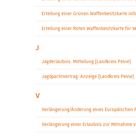
Erteilung einer Grünen Waffenbesitzkarte infol
Erteilung einer Roten Waffenbesitzkarte für 
J
Jagderlaubnis: Mitteilung (Landkreis Peine)
Jagdpachtvertrag: Anzeige (Landkreis Peine)
V
Verlängerung/Änderung eines Europäischen F
Verlängerung einer Erlaubnis zur Mitnahme v