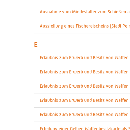
Ausnahme vom Mindestalter zum Schießen auf
Ausstellung eines Fischereischeins (Stadt Pei
E
Erlaubnis zum Erwerb und Besitz von Waffen (
Erlaubnis zum Erwerb und Besitz von Waffen 
Erlaubnis zum Erwerb und Besitz von Waffen u
Erlaubnis zum Erwerb und Besitz von Waffen 
Erlaubnis zum Erwerb und Besitz von Waffen u
Erteilung einer Gelben Waffenbesitzkarte als 