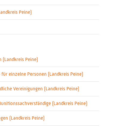
andkreis Peine)
n (Landkreis Peine)
 für einzelne Personen (Landkreis Peine)
dliche Vereinigungen (Landkreis Peine)
Munitionssachverständige (Landkreis Peine)
ngen (Landkreis Peine)