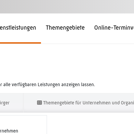
enstleistungen
Themengebiete
Online-Terminv
 alle verfügbaren Leistungen anzeigen lassen.
ürger
Themengebiete für Unternehmen und Organi
ernehmen