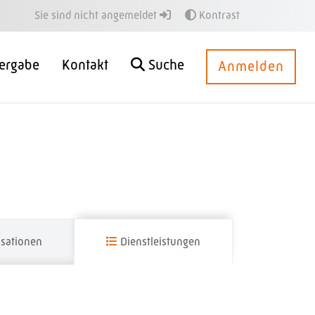
Sie sind nicht angemeldet
Kontrast
ergabe
Kontakt
Suche
Anmelden
sationen
Dienstleistungen