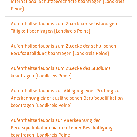
international Schutzberechtigte beantragen (Landkreis
Peine)
Aufenthaltserlaubnis zum Zweck der selbständigen
Tätigkeit beantragen (Landkreis Peine)
Aufenthaltserlaubnis zum Zwecke der schulischen
Berufsausbildung beantragen (Landkreis Peine)
Aufenthaltserlaubnis zum Zwecke des Studiums
beantragen (Landkreis Peine)
Aufenthaltserlaubnis zur Ablegung einer Prüfung zur
Anerkennung einer ausländischen Berufsqualifikation
beantragen (Landkreis Peine)
Aufenthaltserlaubnis zur Anerkennung der
Berufsqualifikation während einer Beschäftigung
beantragen (Landkreis Peine)