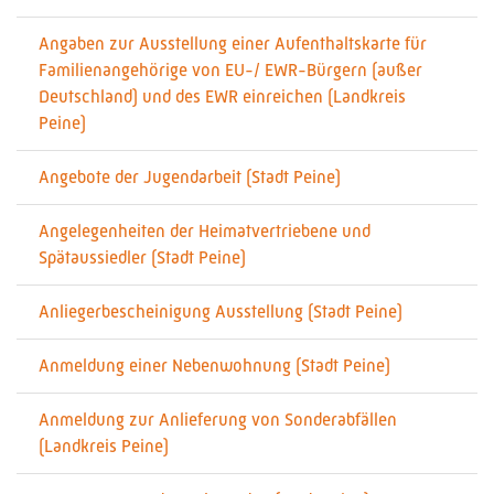
Angaben zur Ausstellung einer Aufenthaltskarte für
Familienangehörige von EU-/ EWR-Bürgern (außer
Deutschland) und des EWR einreichen (Landkreis
Peine)
Angebote der Jugendarbeit (Stadt Peine)
Angelegenheiten der Heimatvertriebene und
Spätaussiedler (Stadt Peine)
Anliegerbescheinigung Ausstellung (Stadt Peine)
Anmeldung einer Nebenwohnung (Stadt Peine)
Anmeldung zur Anlieferung von Sonderabfällen
(Landkreis Peine)