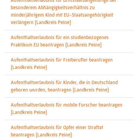
Aufenthaltserlaubnis für Drittstaatsangehörige bei
besonderem Abhängigkeitsverhältnis zu
minderjährigem Kind mit EU-Staatsangehörigkeit
verlängern (Landkreis Peine)
Aufenthaltserlaubnis für ein studienbezogenes
Praktikum EU beantragen (Landkreis Peine)
Aufenthaltserlaubnis für Freiberufler beantragen
(Landkreis Peine)
Aufenthaltserlaubnis für Kinder, die in Deutschland
geboren wurden, beantragen (Landkreis Peine)
Aufenthaltserlaubnis für mobile Forscher beantragen
(Landkreis Peine)
Aufenthaltserlaubnis für Opfer einer Straftat
beantragen (Landkreis Peine)