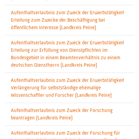
Aufenthaltserlaubnis zum Zweck der Erwerbstätigkeit
Erteilung zum Zwecke der Beschäftigung bei
öffentlichem Interesse (Landkreis Peine)
Aufenthaltserlaubnis zum Zweck der Erwerbstätigkeit
Erteilung zur Erfüllung von Dienstpflichten im
Bundesgebiet in einem Beamtenverhältnis zu einem
deutschen Dienstherrn (Landkreis Peine)
Aufenthaltserlaubnis zum Zweck der Erwerbstätigkeit
Verlängerung für selbstständige ehemalige
Wissenschaftler und Forscher (Landkreis Peine)
Aufenthaltserlaubnis zum Zweck der Forschung
beantragen (Landkreis Peine)
Aufenthaltserlaubnis zum Zweck der Forschung für