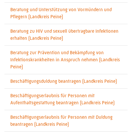
Beratung und Unterstützung von Vormündern und
Pflegern (Landkreis Peine)
Beratung zu HIV und sexuell übertragbare Infektionen
erhalten (Landkreis Peine)
Beratung zur Prävention und Bekämpfung von
Infektionskrankheiten in Anspruch nehmen (Landkreis
Peine)
Beschäftigungsduldung beantragen (Landkreis Peine)
Beschäftigungserlaubnis für Personen mit
Aufenthaltsgestattung beantragen (Landkreis Peine)
Beschäftigungserlaubnis für Personen mit Duldung
beantragen (Landkreis Peine)