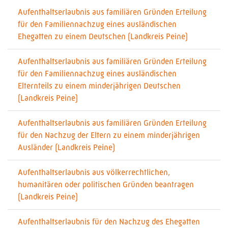
Aufenthaltserlaubnis aus familiären Gründen Erteilung
für den Familiennachzug eines ausländischen
Ehegatten zu einem Deutschen (Landkreis Peine)
Aufenthaltserlaubnis aus familiären Gründen Erteilung
für den Familiennachzug eines ausländischen
Elternteils zu einem minderjährigen Deutschen
(Landkreis Peine)
Aufenthaltserlaubnis aus familiären Gründen Erteilung
für den Nachzug der Eltern zu einem minderjährigen
Ausländer (Landkreis Peine)
Aufenthaltserlaubnis aus völkerrechtlichen,
humanitären oder politischen Gründen beantragen
(Landkreis Peine)
Aufenthaltserlaubnis für den Nachzug des Ehegatten