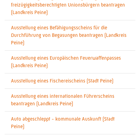
freizügigkeitsberechtigten Unionsbürgern beantragen
(Landkreis Peine)
Ausstellung eines Befähigungsscheins für die
Durchführung von Begasungen beantragen (Landkreis
Peine)
Ausstellung eines Europäischen Feuerwaffenpasses
(Landkreis Peine)
Ausstellung eines Fischereischeins (Stadt Peine)
Ausstellung eines internationalen Führerscheins
beantragen (Landkreis Peine)
Auto abgeschleppt - kommunale Auskunft (Stadt
Peine)