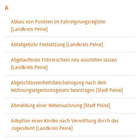
A
Abbau von Punkten im Fahreignungsregister
(Landkreis Peine)
Abfallgebühr Festsetzung (Landkreis Peine)
Abgelaufenen Führerschein neu ausstellen lassen
(Landkreis Peine)
Abgeschlossenheitsbescheinigung nach dem
Wohnungseigentumsgesetz beantragen (Stadt Peine)
Abmeldung einer Nebenwohnung (Stadt Peine)
Adoption eines Kindes nach Vermittlung durch das
Jugendamt (Landkreis Peine)