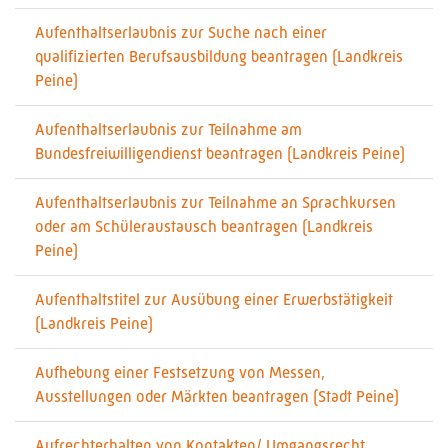
Aufenthaltserlaubnis zur Suche nach einer
qualifizierten Berufsausbildung beantragen (Landkreis
Peine)
Aufenthaltserlaubnis zur Teilnahme am
Bundesfreiwilligendienst beantragen (Landkreis Peine)
Aufenthaltserlaubnis zur Teilnahme an Sprachkursen
oder am Schüleraustausch beantragen (Landkreis
Peine)
Aufenthaltstitel zur Ausübung einer Erwerbstätigkeit
(Landkreis Peine)
Aufhebung einer Festsetzung von Messen,
Ausstellungen oder Märkten beantragen (Stadt Peine)
Aufrechterhalten von Kontakten/ Umgangsrecht