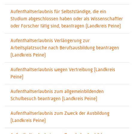
Aufenthaltserlaubnis für Selbstständige, die ein
Studium abgeschlossen haben oder als Wissenschaftler
oder Forscher tätig sind, beantragen (Landkreis Peine)
Aufenthaltserlaubnis Verlängerung zur
Arbeitsplatzsuche nach Berufsausbildung beantragen
(Landkreis Peine)
Aufenthaltserlaubnis wegen Vertreibung (Landkreis
Peine)
Aufenthaltserlaubnis zum allgemeinbildenden
Schulbesuch beantragen (Landkreis Peine)
Aufenthaltserlaubnis zum Zweck der Ausbildung
(Landkreis Peine)