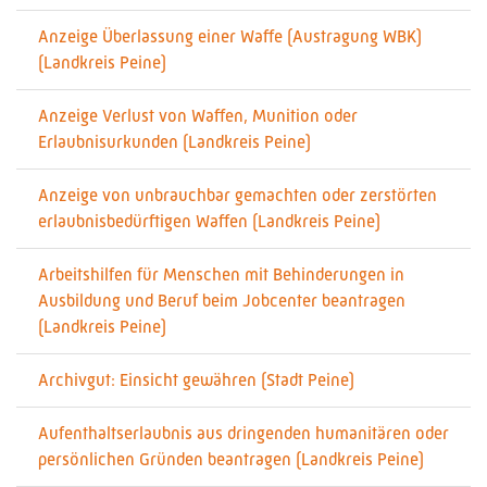
Anzeige Überlassung einer Waffe (Austragung WBK)
(Landkreis Peine)
Anzeige Verlust von Waffen, Munition oder
Erlaubnisurkunden (Landkreis Peine)
Anzeige von unbrauchbar gemachten oder zerstörten
erlaubnisbedürftigen Waffen (Landkreis Peine)
Arbeitshilfen für Menschen mit Behinderungen in
Ausbildung und Beruf beim Jobcenter beantragen
(Landkreis Peine)
Archivgut: Einsicht gewähren (Stadt Peine)
Aufenthaltserlaubnis aus dringenden humanitären oder
persönlichen Gründen beantragen (Landkreis Peine)