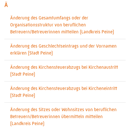
Ä
Änderung des Gesamtumfangs oder der
Organisationsstruktur von beruflichen
Betreuern/Betreuerinnen mitteilen (Landkreis Peine)
Änderung des Geschlechtseintrags und der Vornamen
erklären (Stadt Peine)
Änderung des Kirchensteuerabzugs bei Kirchenaustritt
(Stadt Peine)
Änderung des Kirchensteuerabzugs bei Kircheneintritt
(Stadt Peine)
Änderung des Sitzes oder Wohnsitzes von beruflichen
Betreuern/Betreuerinnen übermitteln mitteilen
(Landkreis Peine)