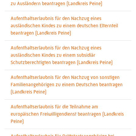
zu Ausländern beantragen (Landkreis Peine)
Aufenthaltserlaubnis für den Nachzug eines
ausländischen Kindes zu einem deutschen Elternteil
beantragen (Landkreis Peine)
Aufenthaltserlaubnis für den Nachzug eines
ausländischen Kindes zu einem subsidiär
Schutzberechtigten beantragen (Landkreis Peine)
Aufenthaltserlaubnis für den Nachzug von sonstigen
Familienangehörigen zu einem Deutschen beantragen
(Landkreis Peine)
Aufenthaltserlaubnis für die Teilnahme am
europäischen Freiwilligendienst beantragen (Landkreis
Peine)