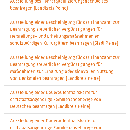
Ausstellung des Fahrerqualifizierungsnachweises
beantragen (Landkreis Peine)
Ausstellung einer Bescheinigung für das Finanzamt zur
Beantragung steuerlicher Vergünstigungen für
Herstellungs- und Erhaltungsmaßnahmen an
schutzwürdigen Kulturgütern beantragen (Stadt Peine)
Ausstellung einer Bescheinigung für das Finanzamt zur
Beantragung steuerlicher Vergünstigungen für
Maßnahmen zur Erhaltung oder sinnvollen Nutzung
von Denkmalen beantragen (Landkreis Peine)
Ausstellung einer Daueraufenthaltskarte für
drittstaatsangehörige Familienangehörige von
Deutschen beantragen (Landkreis Peine)
Ausstellung einer Daueraufenthaltskarte für
drittstaatsangehörige Familienangehörige von