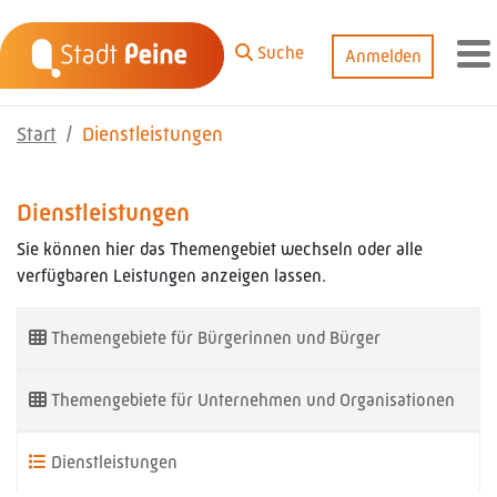
Zum Hauptinhalt springen
Suche
Anmelden
M
Start
Dienstleistungen
Dienstleistungen
Sie können hier das Themengebiet wechseln oder alle
verfügbaren Leistungen anzeigen lassen.
Themengebiete für Bürgerinnen und Bürger
Themengebiete für Unternehmen und Organisationen
Dienstleistungen