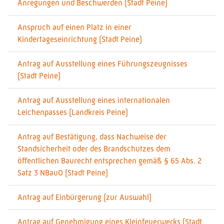
Anregungen und Beschwerden (Stadt Peine)
Anspruch auf einen Platz in einer
Kindertageseinrichtung (Stadt Peine)
Antrag auf Ausstellung eines Führungszeugnisses
(Stadt Peine)
Antrag auf Ausstellung eines internationalen
Leichenpasses (Landkreis Peine)
Antrag auf Bestätigung, dass Nachweise der
Standsicherheit oder des Brandschutzes dem
öffentlichen Baurecht entsprechen gemäß § 65 Abs. 2
Satz 3 NBauO (Stadt Peine)
Antrag auf Einbürgerung (zur Auswahl)
Antrag auf Genehmigung eines Kleinfeuerwerks (Stadt