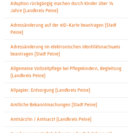
Adoption rückgängig machen durch Kinder über 14
Jahre (Landkreis Peine)
Adressänderung auf der eID-Karte beantragen (Stadt
Peine)
Adressänderung im elektronischen Identitätsnachweis
beantragen (Stadt Peine)
Allgemeine Vollzeitpflege bei Pflegekindern, Begleitung
(Landkreis Peine)
Altpapier: Entsorgung (Landkreis Peine)
Amtliche Bekanntmachungen (Stadt Peine)
Amtsärztin / Amtsarzt (Landkreis Peine)