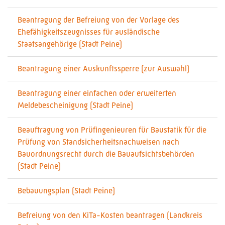
Beantragung der Befreiung von der Vorlage des
Ehefähigkeitszeugnisses für ausländische
Staatsangehörige (Stadt Peine)
Beantragung einer Auskunftssperre (zur Auswahl)
Beantragung einer einfachen oder erweiterten
Meldebescheinigung (Stadt Peine)
Beauftragung von Prüfingenieuren für Baustatik für die
Prüfung von Standsicherheitsnachweisen nach
Bauordnungsrecht durch die Bauaufsichtsbehörden
(Stadt Peine)
Bebauungsplan (Stadt Peine)
Befreiung von den KiTa-Kosten beantragen (Landkreis