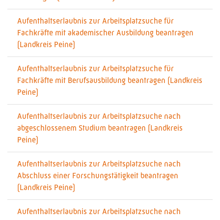
Aufenthaltserlaubnis zur Arbeitsplatzsuche für
Fachkräfte mit akademischer Ausbildung beantragen
(Landkreis Peine)
Aufenthaltserlaubnis zur Arbeitsplatzsuche für
Fachkräfte mit Berufsausbildung beantragen (Landkreis
Peine)
Aufenthaltserlaubnis zur Arbeitsplatzsuche nach
abgeschlossenem Studium beantragen (Landkreis
Peine)
Aufenthaltserlaubnis zur Arbeitsplatzsuche nach
Abschluss einer Forschungstätigkeit beantragen
(Landkreis Peine)
Aufenthaltserlaubnis zur Arbeitsplatzsuche nach