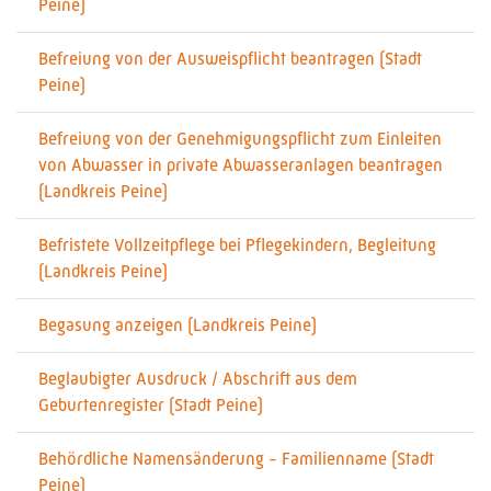
Peine)
Befreiung von der Ausweispflicht beantragen (Stadt
Peine)
Befreiung von der Genehmigungspflicht zum Einleiten
von Abwasser in private Abwasseranlagen beantragen
(Landkreis Peine)
Befristete Vollzeitpflege bei Pflegekindern, Begleitung
(Landkreis Peine)
Begasung anzeigen (Landkreis Peine)
Beglaubigter Ausdruck / Abschrift aus dem
Geburtenregister (Stadt Peine)
Behördliche Namensänderung - Familienname (Stadt
Peine)