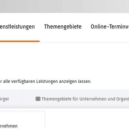
enstleistungen
Themengebiete
Online-Terminv
 alle verfügbaren Leistungen anzeigen lassen.
ürger
Themengebiete für Unternehmen und Organi
ernehmen