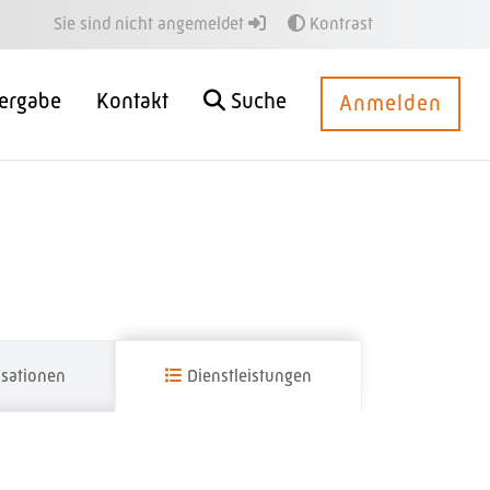
Sie sind nicht angemeldet
Kontrast
ergabe
Kontakt
Suche
Anmelden
sationen
Dienstleistungen