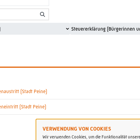
austritt (Stadt Peine)
eintritt (Stadt Peine)
VERWENDUNG VON COOKIES
Wir verwenden Cookies, um die Funktionalität unserer