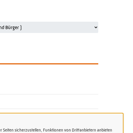
 Seiten sicherzustellen, Funktionen von Drittanbietern anbieten