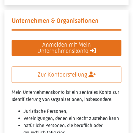
Unternehmen & Organisationen
Anmelden mit Mein
Unternehmenskonto
Zur Kontoerstellung
Mein Unternehmenskonto ist ein zentrales Konto zur
Identifizierung von Organisationen, insbesondere:
Juristische Personen,
Vereinigungen, denen ein Recht zustehen kann
natürliche Personen, die beruflich oder
gewerblich tätig sind.