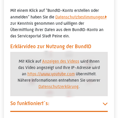
Mit einem Klick auf "BundID-Konto erstellen oder
anmelden" haben Sie die
Datenschutzbestimmungen
zur Kenntnis genommen und willigen der
Übermittlung ihrer Daten aus dem BundID-Konto an
das Serviceportal Stadt Peine ein.
Erklärvideo zur Nutzung der BundID
Mit Klick auf
Anzeigen des Videos
wird Ihnen
das Video angezeigt und Ihre IP-Adresse wird
an
https://www.youtube.com
übermittelt.
Nähere Informationen entnehmen Sie unserer
Datenschutzerklärung
.
So funktioniert´s: