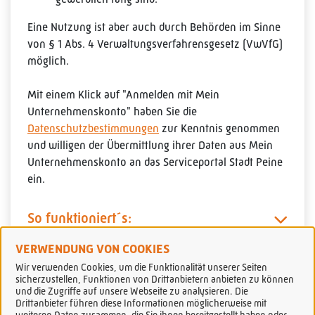
Eine Nutzung ist aber auch durch Behörden im Sinne
von § 1 Abs. 4 Verwaltungsverfahrensgesetz (VwVfG)
möglich.
Mit einem Klick auf "Anmelden mit Mein
Unternehmenskonto" haben Sie die
Datenschutzbestimmungen
zur Kenntnis genommen
und willigen der Übermittlung ihrer Daten aus Mein
Unternehmenskonto an das Serviceportal Stadt Peine
ein.
So funktioniert´s:
VERWENDUNG VON COOKIES
Wir verwenden Cookies, um die Funktionalität unserer Seiten
sicherzustellen, Funktionen von Drittanbietern anbieten zu können
und die Zugriffe auf unsere Webseite zu analysieren. Die
Drittanbieter führen diese Informationen möglicherweise mit