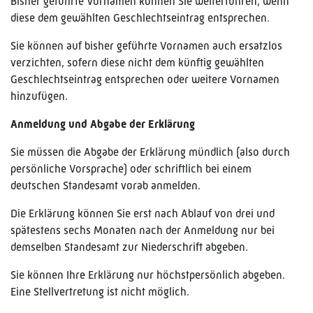
Bisher geführte Vornamen können Sie weiterführen, wenn
diese dem gewählten Geschlechtseintrag entsprechen.
Sie können auf bisher geführte Vornamen auch ersatzlos
verzichten, sofern diese nicht dem künftig gewählten
Geschlechtseintrag entsprechen oder weitere Vornamen
hinzufügen.
Anmeldung und Abgabe der Erklärung
Sie müssen die Abgabe der Erklärung mündlich (also durch
persönliche Vorsprache) oder schriftlich bei einem
deutschen Standesamt vorab anmelden.
Die Erklärung können Sie erst nach Ablauf von drei und
spätestens sechs Monaten nach der Anmeldung nur bei
demselben Standesamt zur Niederschrift abgeben.
Sie können Ihre Erklärung nur höchstpersönlich abgeben.
Eine Stellvertretung ist nicht möglich.