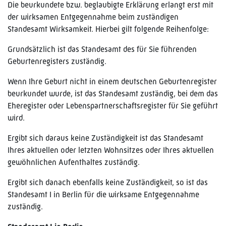
Die beurkundete bzw. beglaubigte Erklärung erlangt erst mit
der wirksamen Entgegennahme beim zuständigen
Standesamt Wirksamkeit. Hierbei gilt folgende Reihenfolge:
Grundsätzlich ist das Standesamt des für Sie führenden
Geburtenregisters zuständig.
Wenn Ihre Geburt nicht in einem deutschen Geburtenregister
beurkundet wurde, ist das Standesamt zuständig, bei dem das
Eheregister oder Lebenspartnerschaftsregister für Sie geführt
wird.
Ergibt sich daraus keine Zuständigkeit ist das Standesamt
Ihres aktuellen oder letzten Wohnsitzes oder Ihres aktuellen
gewöhnlichen Aufenthaltes zuständig.
Ergibt sich danach ebenfalls keine Zuständigkeit, so ist das
Standesamt I in Berlin für die wirksame Entgegennahme
zuständig.