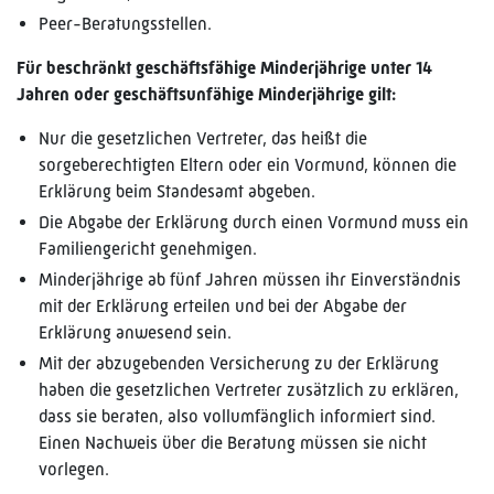
Peer-Beratungsstellen.
Für beschränkt geschäftsfähige Minderjährige unter 14
Jahren oder geschäftsunfähige Minderjährige gilt:
Nur die gesetzlichen Vertreter, das heißt die
sorgeberechtigten Eltern oder ein Vormund, können die
Erklärung beim Standesamt abgeben.
Die Abgabe der Erklärung durch einen Vormund muss ein
Familiengericht genehmigen.
Minderjährige ab fünf Jahren müssen ihr Einverständnis
mit der Erklärung erteilen und bei der Abgabe der
Erklärung anwesend sein.
Mit der abzugebenden Versicherung zu der Erklärung
haben die gesetzlichen Vertreter zusätzlich zu erklären,
dass sie beraten, also vollumfänglich informiert sind.
Einen Nachweis über die Beratung müssen sie nicht
vorlegen.