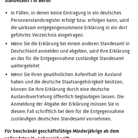
Standesamt I in Berlin
In Fällen, in denen keine Eintragung in ein deutsches
Personenstandsregister erfolgt bzw. erfolgen kann, wird
die wirksam entgegengenommene Erklärung in ein dort
geführtes Verzeichnis eingetragen.
Wenn Sie die Erklärung bei einem anderen Standesamt in
Deutschland anmelden und abgeben, wird Ihre Erklärung
an das für die Entgegennahme zuständige Standesamt
weitergeleitet.
Wenn Sie Ihren gewöhnlichen Aufenthalt im Ausland
haben und die deutsche Staatsangehörigkeit besitzen,
können Sie Ihre Erklärung durch eine deutsche
Auslandsvertretung öffentlich beglaubigen lassen. Die
Anmeldung der Abgabe der Erklärung müssen Sie in
diesem Fall schriftlich bei dem für die Entgegennahme
zuständigen deutschen Standesamt vornehmen.
Für beschränkt geschäftsfähige Minderjährige ab dem