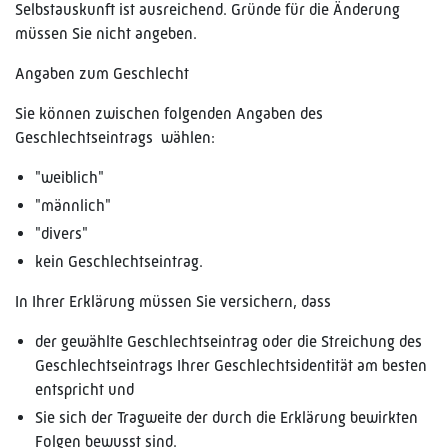
Selbstauskunft ist ausreichend. Gründe für die Änderung
müssen Sie nicht angeben.
Angaben zum Geschlecht
Sie können zwischen folgenden Angaben des
Geschlechtseintrags wählen:
"weiblich"
"männlich"
"divers"
kein Geschlechtseintrag.
In Ihrer Erklärung müssen Sie versichern, dass
der gewählte Geschlechtseintrag oder die Streichung des
Geschlechtseintrags Ihrer Geschlechtsidentität am besten
entspricht und
Sie sich der Tragweite der durch die Erklärung bewirkten
Folgen bewusst sind.