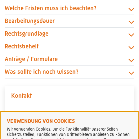
Welche Fristen muss ich beachten?
Bearbeitungsdauer
Rechtsgrundlage
Rechtsbehelf
Anträge / Formulare
Was sollte ich noch wissen?
Kontakt
Bürgerbüro - Team A
VERWENDUNG VON COOKIES
Wir verwenden Cookies, um die Funktionalität unserer Seiten
sicherzustellen, Funktionen von Drittanbietern anbieten zu können