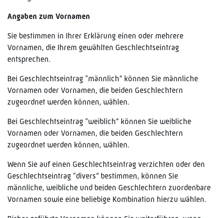
Angaben zum Vornamen
Sie bestimmen in Ihrer Erklärung einen oder mehrere
Vornamen, die Ihrem gewählten Geschlechtseintrag
entsprechen.
Bei Geschlechtseintrag "männlich“ können Sie männliche
Vornamen oder Vornamen, die beiden Geschlechtern
zugeordnet werden können, wählen.
Bei Geschlechtseintrag "weiblich“ können Sie weibliche
Vornamen oder Vornamen, die beiden Geschlechtern
zugeordnet werden können, wählen.
Wenn Sie auf einen Geschlechtseintrag verzichten oder den
Geschlechtseintrag "divers“ bestimmen, können Sie
männliche, weibliche und beiden Geschlechtern zuordenbare
Vornamen sowie eine beliebige Kombination hierzu wählen.