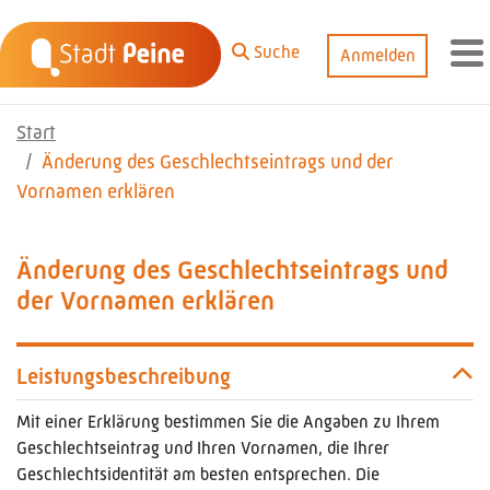
Zum Hauptinhalt springen
Suche
Anmelden
M
Start
Änderung des Geschlechtseintrags und der
Vornamen erklären
Änderung des Geschlechtseintrags und
der Vornamen erklären
Leistungsbeschreibung
Mit einer Erklärung bestimmen Sie die Angaben zu Ihrem
Geschlechtseintrag und Ihren Vornamen, die Ihrer
Geschlechtsidentität am besten entsprechen. Die