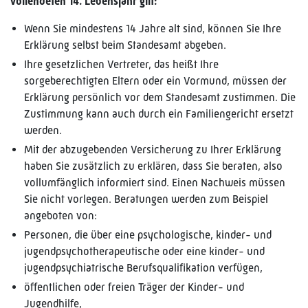
vollendeten 14. Lebensjahr gilt:
Wenn Sie mindestens 14 Jahre alt sind, können Sie Ihre
Erklärung selbst beim Standesamt abgeben.
Ihre gesetzlichen Vertreter, das heißt Ihre
sorgeberechtigten Eltern oder ein Vormund, müssen der
Erklärung persönlich vor dem Standesamt zustimmen. Die
Zustimmung kann auch durch ein Familiengericht ersetzt
werden.
Mit der abzugebenden Versicherung zu Ihrer Erklärung
haben Sie zusätzlich zu erklären, dass Sie beraten, also
vollumfänglich informiert sind. Einen Nachweis müssen
Sie nicht vorlegen. Beratungen werden zum Beispiel
angeboten von:
Personen, die über eine psychologische, kinder- und
jugendpsychotherapeutische oder eine kinder- und
jugendpsychiatrische Berufsqualifikation verfügen,
öffentlichen oder freien Träger der Kinder- und
Jugendhilfe,