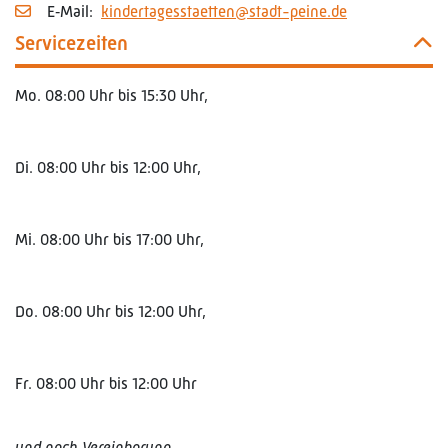
E‑Mail:
kindertagesstaetten@stadt-peine.de
Servicezeiten
Mo. 08:00 Uhr bis 15:30 Uhr,
Di. 08:00 Uhr bis 12:00 Uhr,
Mi. 08:00 Uhr bis 17:00 Uhr,
Do. 08:00 Uhr bis 12:00 Uhr,
Fr. 08:00 Uhr bis 12:00 Uhr
und nach Vereinbarung