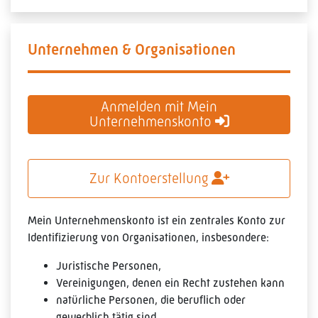
Unternehmen & Organisationen
Anmelden mit Mein
Unternehmenskonto
Zur Kontoerstellung
Mein Unternehmenskonto ist ein zentrales Konto zur
Identifizierung von Organisationen, insbesondere:
Juristische Personen,
Vereinigungen, denen ein Recht zustehen kann
natürliche Personen, die beruflich oder
gewerblich tätig sind.