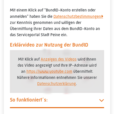
Mit einem Klick auf "BundID-Konto erstellen oder
anmelden" haben Sie die
Datenschutzbestimmungen
zur Kenntnis genommen und willigen der
Übermittlung ihrer Daten aus dem BundID-Konto an
das Serviceportal Stadt Peine ein.
Erklärvideo zur Nutzung der BundID
Mit Klick auf
Anzeigen des Videos
wird Ihnen
das Video angezeigt und Ihre IP-Adresse wird
an
https://www.youtube.com
übermittelt.
Nähere Informationen entnehmen Sie unserer
Datenschutzerklärung
.
So funktioniert´s: