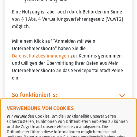
Eine Nutzung ist aber auch durch Behörden im Sinne
von § 1 Abs. 4 Verwaltungsverfahrensgesetz (VwVfG)
möglich.
Mit einem Klick auf "Anmelden mit Mein
Unternehmenskonto" haben Sie die
Datenschutzbestimmungen
zur Kenntnis genommen
und willigen der Übermittlung ihrer Daten aus Mein
Unternehmenskonto an das Serviceportal Stadt Peine
ein.
So funktioniert´s:
VERWENDUNG VON COOKIES
Wir verwenden Cookies, um die Funktionalität unserer Seiten
sicherzustellen, Funktionen von Drittanbietern anbieten zu können
und die Zugriffe auf unsere Webseite zu analysieren. Die
Drittanbieter führen diese Informationen möglicherweise mit