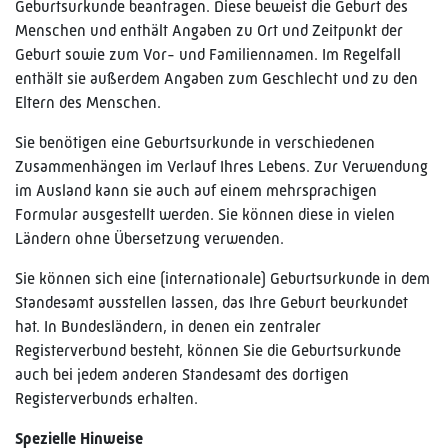
Geburtsurkunde beantragen. Diese beweist die Geburt des
Menschen und enthält Angaben zu Ort und Zeitpunkt der
Geburt sowie zum Vor- und Familiennamen. Im Regelfall
enthält sie außerdem Angaben zum Geschlecht und zu den
Eltern des Menschen.
Sie benötigen eine Geburtsurkunde in verschiedenen
Zusammenhängen im Verlauf Ihres Lebens. Zur Verwendung
im Ausland kann sie auch auf einem mehrsprachigen
Formular ausgestellt werden. Sie können diese in vielen
Ländern ohne Übersetzung verwenden.
Sie können sich eine (internationale) Geburtsurkunde in dem
Standesamt ausstellen lassen, das Ihre Geburt beurkundet
hat. In Bundesländern, in denen ein zentraler
Registerverbund besteht, können Sie die Geburtsurkunde
auch bei jedem anderen Standesamt des dortigen
Registerverbunds erhalten.
Spezielle Hinweise