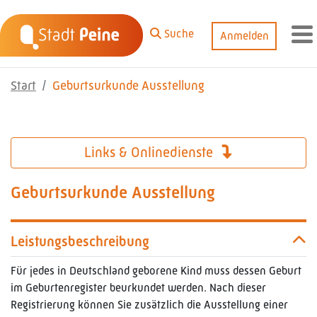
Zum Hauptinhalt springen
Suche
Anmelden
M
Start
Geburtsurkunde Ausstellung
Links & Onlinedienste
Geburtsurkunde Ausstellung
Leistungsbeschreibung
Für jedes in Deutschland geborene Kind muss dessen Geburt
im Geburtenregister beurkundet werden. Nach dieser
Registrierung können Sie zusätzlich die Ausstellung einer