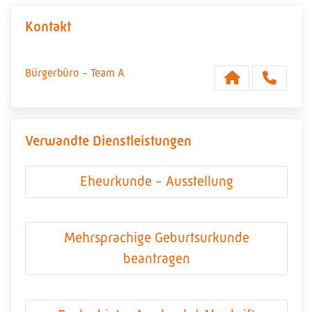
Kontakt
Bürgerbüro - Team A
Verwandte Dienstleistungen
Eheurkunde - Ausstellung
Mehrsprachige Geburtsurkunde
beantragen