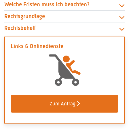
Welche Fristen muss ich beachten?
Rechtsgrundlage
Rechtsbehelf
Links & Onlinedienste
Zum Antrag